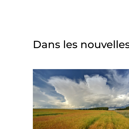
Dans les nouvelle