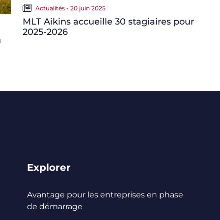
Actualités - 20 juin 2025
MLT Aikins accueille 30 stagiaires pour
2025-2026
n
Explorer
Avantage pour les entreprises en phase
de démarrage