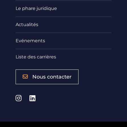
Le phare juridique
Actualités
Evénements
Liste des carrières
Nous contacter
Instagram
LinkedIn