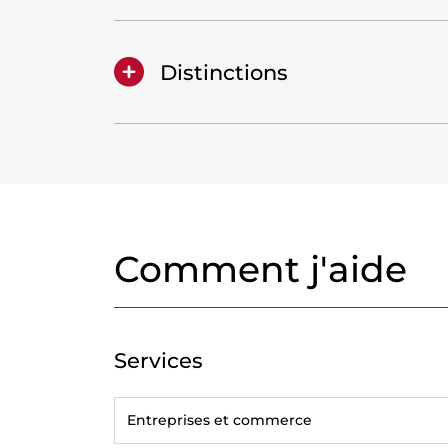
Distinctions
Comment j'aide
Services
Entreprises et commerce