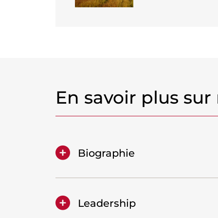
En savoir plus sur
Biographie
Leadership