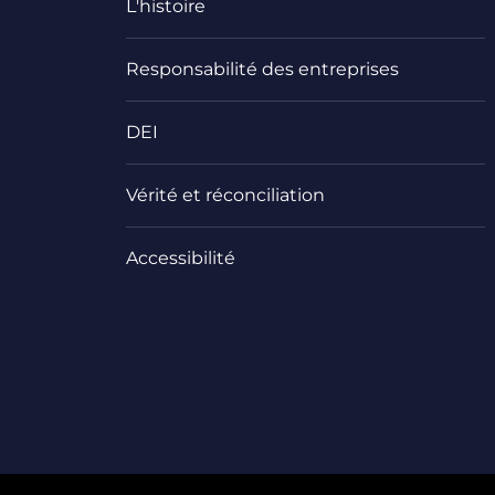
L'histoire
Responsabilité des entreprises
DEI
Vérité et réconciliation
Accessibilité