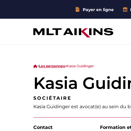
Payer en ligne
Les personnes
Kasia Guidinger
Kasia Guidi
SOCIÉTAIRE
Kasia Guidinger est avocat(e) au sein du
Contact
Formation et