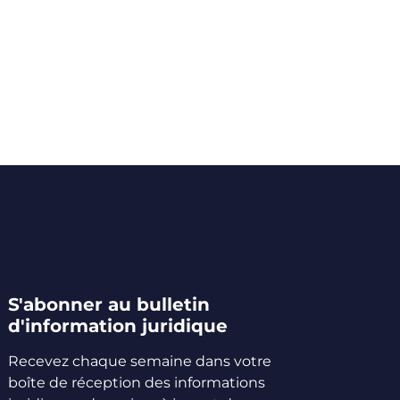
S'abonner au bulletin
d'information juridique
Recevez chaque semaine dans votre
boîte de réception des informations