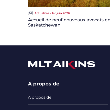
Actualités - 1er juin 2026
Accueil de neuf nouveaux avocats e
Saskatchewan
A propos de
A propos de