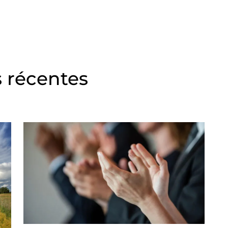
s récentes