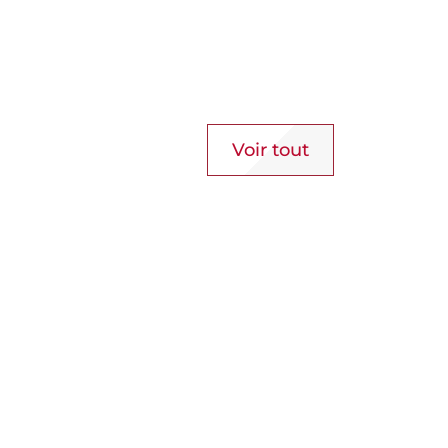
Voir tout