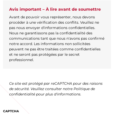
Avis important – À lire avant de soumettre
Avant de pouvoir vous représenter, nous devons
procéder à une vérification des conflits. Veuillez ne
pas nous envoyer d'informations confidentielles.
Nous ne garantissons pas la confidentialité des
communications tant que nous n'avons pas confirmé
notre accord. Les informations non sollicitées
peuvent ne pas être traitées comme confidentielles
et ne seront pas protégées par le secret
professionnel.
Ce site est protégé par reCAPTCHA pour des raisons
de sécurité. Veuillez consulter notre Politique de
confidentialité pour plus d'informations.
CAPTCHA