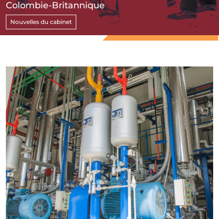
Colombie-Britannique
Nouvelles du cabinet