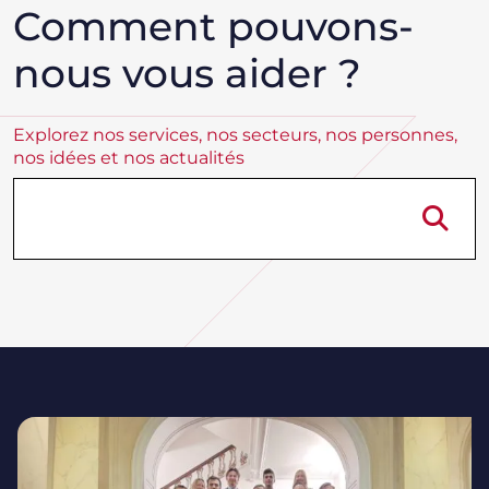
Comment pouvons-
nous vous aider ?
Explorez nos services, nos secteurs, nos personnes,
nos idées et nos actualités
Re