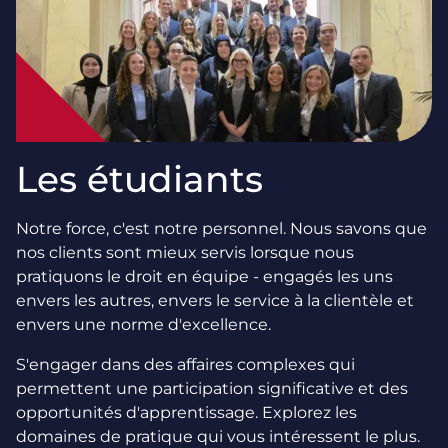
Les étudiants
Notre force, c'est notre personnel. Nous savons que
nos clients sont mieux servis lorsque nous
pratiquons le droit en équipe - engagés les uns
envers les autres, envers le service à la clientèle et
envers une norme d'excellence.
S'engager dans des affaires complexes qui
permettent une participation significative et des
opportunités d'apprentissage. Explorez les
domaines de pratique qui vous intéressent le plus.