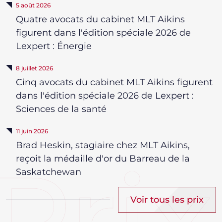
5 août 2026
Quatre avocats du cabinet MLT Aikins
figurent dans l'édition spéciale 2026 de
Lexpert : Énergie
8 juillet 2026
Cinq avocats du cabinet MLT Aikins figurent
dans l'édition spéciale 2026 de Lexpert :
Sciences de la santé
11 juin 2026
Brad Heskin, stagiaire chez MLT Aikins,
reçoit la médaille d'or du Barreau de la
Saskatchewan
Voir tous les prix