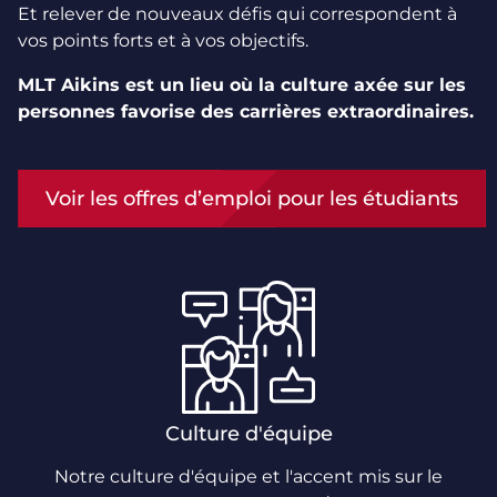
Et relever de nouveaux défis qui correspondent à
vos points forts et à vos objectifs.
MLT Aikins est un lieu où la culture axée sur les
personnes favorise des carrières extraordinaires.
Voir les offres d’emploi pour les étudiants
Culture d'équipe
Notre culture d'équipe et l'accent mis sur le