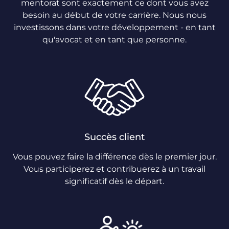
mentorat sont exactement ce dont vous avez
besoin au début de votre carrière. Nous nous
investissons dans votre développement - en tant
qu'avocat et en tant que personne.
Succès client
Vous pouvez faire la différence dès le premier jour.
Vous participerez et contribuerez à un travail
significatif dès le départ.