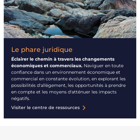
Le phare juridique
Éclairer le chemin à travers les changements
économiques et commerciaux.
Naviguer en toute
confiance dans un environnement économique et
commercial en constante évolution, en explorant les
possibilités d'allègement, les opportunités à prendre
en compte et les moyens d'atténuer les impacts
négatifs.
Visiter le centre de ressources