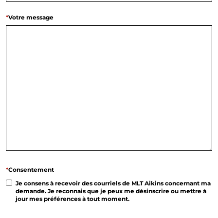
*
Votre message
*
Consentement
Je consens à recevoir des courriels de MLT Aikins concernant ma
demande. Je reconnais que je peux me désinscrire ou mettre à
jour mes préférences à tout moment.