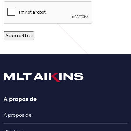
A propos de
A propos de