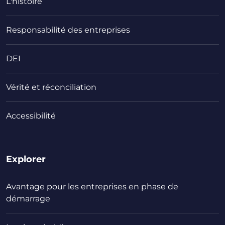
L'histoire
Responsabilité des entreprises
DEI
Vérité et réconciliation
Accessibilité
Explorer
Avantage pour les entreprises en phase de
démarrage