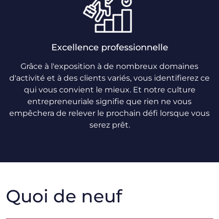
Excellence professionnelle
Grâce à l'exposition à de nombreux domaines
d'activité et à des clients variés, vous identifierez ce
qui vous convient le mieux. Et notre culture
entrepreneuriale signifie que rien ne vous
empêchera de relever le prochain défi lorsque vous
serez prêt.
Quoi de neuf