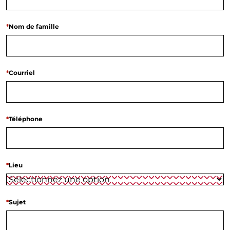
*
Nom de famille
*
Courriel
*
Téléphone
*
Lieu
*
Sujet