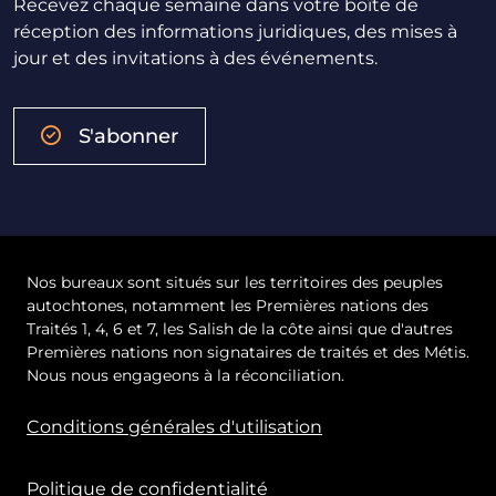
Recevez chaque semaine dans votre boîte de
réception des informations juridiques, des mises à
jour et des invitations à des événements.
S'abonner
Nos bureaux sont situés sur les territoires des peuples
autochtones, notamment les Premières nations des
Traités 1, 4, 6 et 7, les Salish de la côte ainsi que d'autres
Premières nations non signataires de traités et des Métis.
Nous nous engageons à la réconciliation.
Conditions générales d'utilisation
Politique de confidentialité