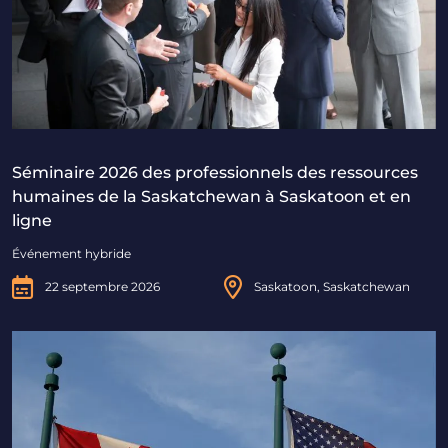
Séminaire 2026 des professionnels des ressources
humaines de la Saskatchewan à Saskatoon et en
ligne
Événement hybride
22 septembre 2026
Saskatoon, Saskatchewan
Au-delà des frontières : Naviguer dans le droit de l'im