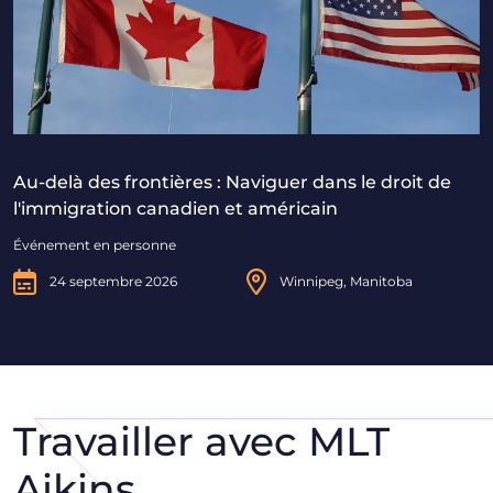
Au-delà des frontières : Naviguer dans le droit de
l'immigration canadien et américain
Événement en personne
24 septembre 2026
Winnipeg, Manitoba
Travailler avec MLT
Aikins