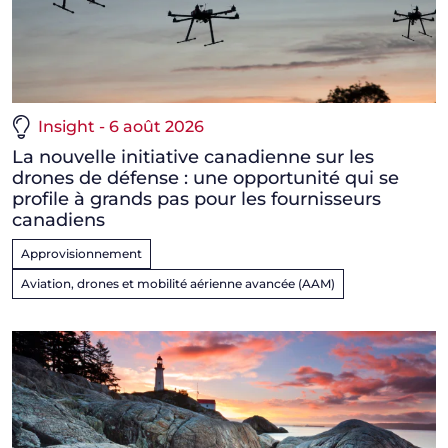
Insight - 6 août 2026
La nouvelle initiative canadienne sur les
drones de défense : une opportunité qui se
profile à grands pas pour les fournisseurs
canadiens
Approvisionnement
Aviation, drones et mobilité aérienne avancée (AAM)