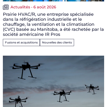
Actualités - 6 août 2026
Prairie HVAC/R, une entreprise spécialisée
dans la réfrigération industrielle et le
chauffage, la ventilation et la climatisation
(CVC) basée au Manitoba, a été rachetée par la
société américaine IR Pros
Fusions et acquisitions
Nouvelles des clients