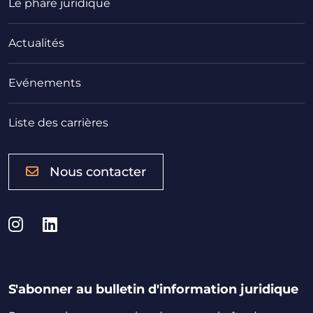
Le phare juridique
Actualités
Evénements
Liste des carrières
Nous contacter
Instagram
LinkedIn
S'abonner au bulletin d'information juridique