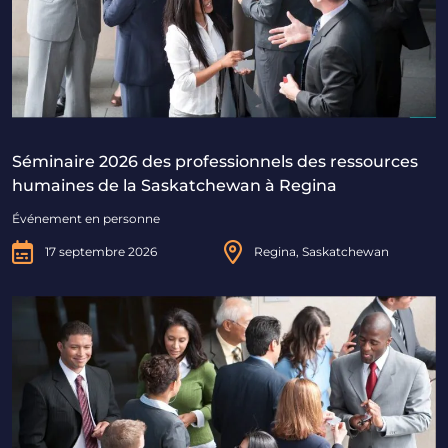
Séminaire 2026 des professionnels des ressources
humaines de la Saskatchewan à Regina
Événement en personne
17 septembre 2026
Regina, Saskatchewan
Séminaire 2026 des professionnels des ressources hum