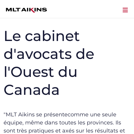
Le cabinet
d'avocats de
l'Ouest du
Canada
"MLT Aikins se présente
comme une seule
équipe, même dans toutes les provinces.
Ils
sont
très pratiques et axés sur les résultats et