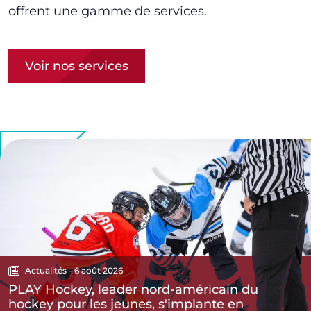
offrent une gamme de services.
Voir nos services
Actualités - 6 août 2026
PLAY Hockey, leader nord-américain du
hockey pour les jeunes, s'implante en