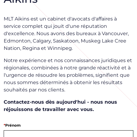
MLT Aikins est un cabinet d'avocats d'affaires à
service complet qui jouit d'une réputation
d'excellence. Nous avons des bureaux à Vancouver,
Edmonton, Calgary, Saskatoon, Muskeg Lake Cree
Nation, Regina et Winnipeg.
Notre expérience et nos connaissances juridiques et
régionales, combinées à notre grande réactivité et à
l'urgence de résoudre les problèmes, signifient que
nous sommes déterminés à obtenir les résultats
souhaités par nos clients.
Contactez-nous dès aujourd'hui - nous nous
réjouissons de travailler avec vous.
*
Prénom