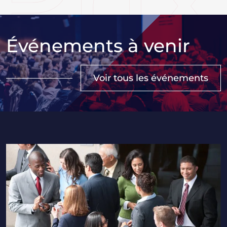
Événements à venir
Voir tous les événements
Séminaire 2026 des professionnels des ressources hu