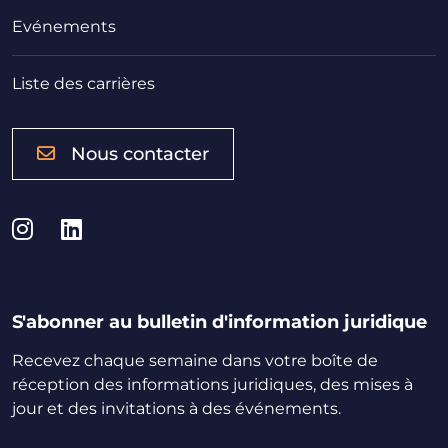
Evénements
Liste des carrières
Nous contacter
Instagram
LinkedIn
S'abonner au bulletin d'information juridique
Recevez chaque semaine dans votre boîte de
réception des informations juridiques, des mises à
jour et des invitations à des événements.