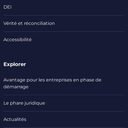
DEI
Vérité et réconciliation
Accessibilité
Explorer
Avantage pour les entreprises en phase de
démarrage
Le phare juridique
Actualités