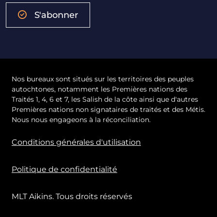
S'abonner
Nos bureaux sont situés sur les territoires des peuples
autochtones, notamment les Premières nations des
Traités 1, 4, 6 et 7, les Salish de la côte ainsi que d'autres
Premières nations non signataires de traités et des Métis.
Nous nous engageons à la réconciliation.
Conditions générales d'utilisation
Politique de confidentialité
MLT Aikins. Tous droits réservés