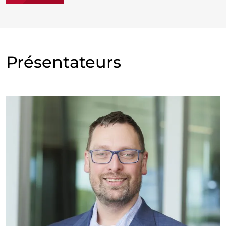
Présentateurs