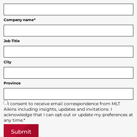
Company name
*
Job Title
City
Province
I consent to receive email correspondence from MLT
Aikins including insights, updates and invitations. I
acknowledge that I can opt-out or update my preferences at
any time.
*