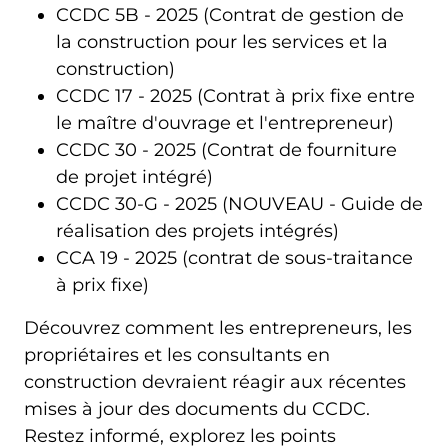
CCDC 5B - 2025 (Contrat de gestion de
la construction pour les services et la
construction)
CCDC 17 - 2025 (Contrat à prix fixe entre
le maître d'ouvrage et l'entrepreneur)
CCDC 30 - 2025 (Contrat de fourniture
de projet intégré)
CCDC 30-G - 2025 (NOUVEAU - Guide de
réalisation des projets intégrés)
CCA 19 - 2025 (contrat de sous-traitance
à prix fixe)
Découvrez comment les entrepreneurs, les
propriétaires et les consultants en
construction devraient réagir aux récentes
mises à jour des documents du CCDC.
Restez informé, explorez les points