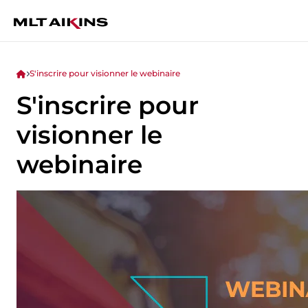
S'inscrire pour visionner le webinaire
S'inscrire pour
visionner le
webinaire