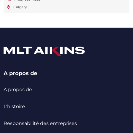
Calgary
A propos de
A propos de
L'histoire
Responsabilité des entreprises