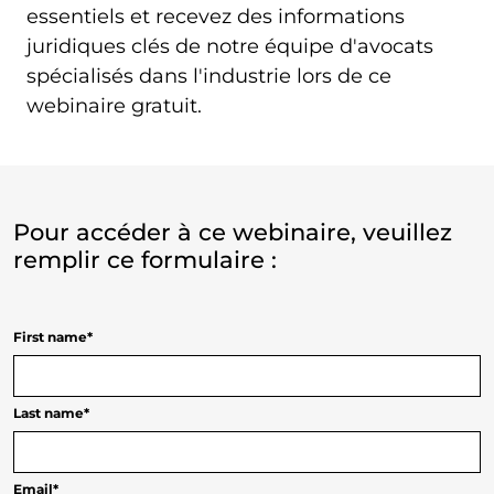
essentiels et recevez des informations
juridiques clés de notre équipe d'avocats
spécialisés dans l'industrie lors de ce
webinaire gratuit.
Pour accéder à ce webinaire, veuillez
remplir ce formulaire :
First name
*
Last name
*
Email
*