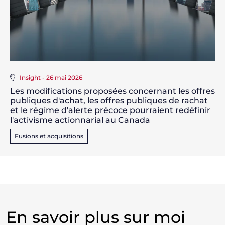
Insight - 26 mai 2026
Les modifications proposées concernant les offres
publiques d'achat, les offres publiques de rachat
et le régime d'alerte précoce pourraient redéfinir
l'activisme actionnarial au Canada
Fusions et acquisitions
En savoir plus sur moi