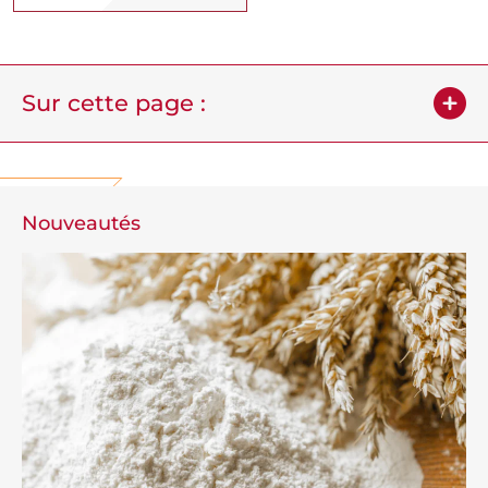
Sur cette page :
Nouveautés