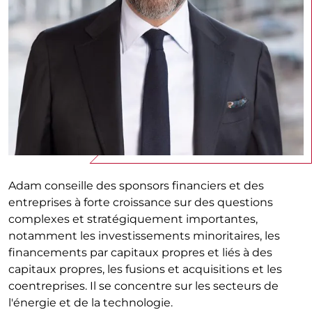
Adam conseille des sponsors financiers et des
entreprises à forte croissance sur des questions
complexes et stratégiquement importantes,
notamment les investissements minoritaires, les
financements par capitaux propres et liés à des
capitaux propres, les fusions et acquisitions et les
coentreprises. Il se concentre sur les secteurs de
l'énergie et de la technologie.