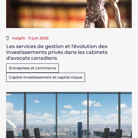
Insight - 11 juin 2026
Les services de gestion et l'évolution des
investissements privés dans les cabinets
d'avocats canadiens
Entreprises et commerce
Capital-investissement et capital-risque