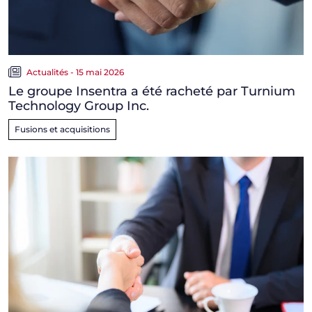
Actualités - 15 mai 2026
Le groupe Insentra a été racheté par Turnium
Technology Group Inc.
Fusions et acquisitions