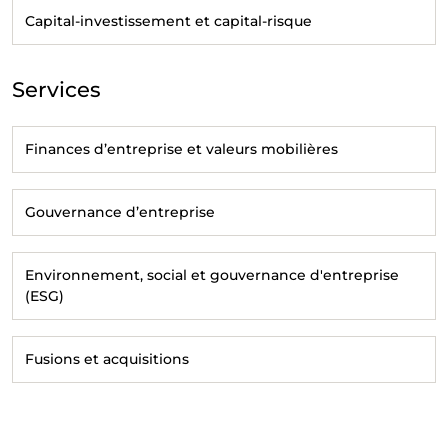
Capital-investissement et capital-risque
Services
Finances d’entreprise et valeurs mobilières
Gouvernance d’entreprise
Environnement, social et gouvernance d'entreprise
(ESG)
Fusions et acquisitions