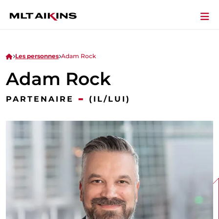
Les personnes
Adam Rock
Adam Rock
-
PARTENAIRE
(IL/LUI)