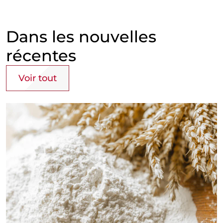
Dans les nouvelles
récentes
Voir tout