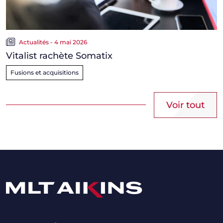
Actualités - 4 mai 2026
Vitalist rachète Somatix
Fusions et acquisitions
Voir tout