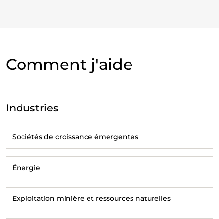
Comment j'aide
Industries
Sociétés de croissance émergentes
Énergie
Exploitation minière et ressources naturelles