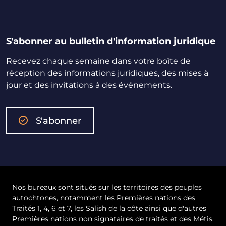
S'abonner au bulletin d'information juridique
Recevez chaque semaine dans votre boîte de
réception des informations juridiques, des mises à
jour et des invitations à des événements.
S'abonner
Nos bureaux sont situés sur les territoires des peuples
autochtones, notamment les Premières nations des
Traités 1, 4, 6 et 7, les Salish de la côte ainsi que d'autres
Premières nations non signataires de traités et des Métis.