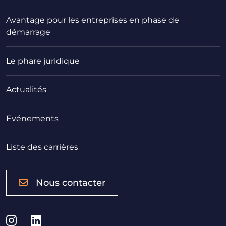
Avantage pour les entreprises en phase de
démarrage
Le phare juridique
Actualités
Evénements
Liste des carrières
Nous contacter
Instagram
LinkedIn