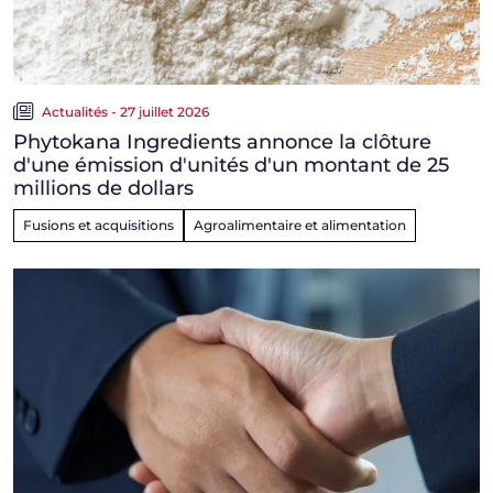
Actualités - 27 juillet 2026
Phytokana Ingredients annonce la clôture
d'une émission d'unités d'un montant de 25
millions de dollars
Fusions et acquisitions
Agroalimentaire et alimentation