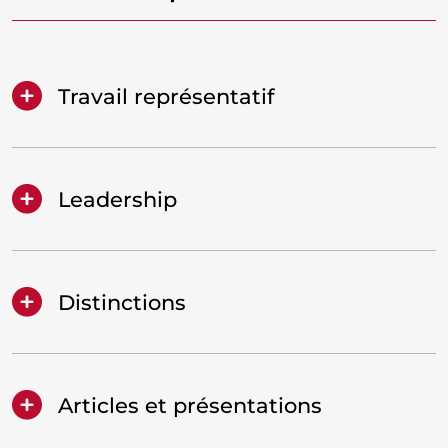
Travail représentatif
Leadership
Distinctions
Articles et présentations