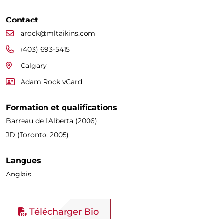
Contact
arock@mltaikins.com
(403) 693-5415
Calgary
Adam Rock vCard
Formation et qualifications
Barreau de l'Alberta (2006)
JD (Toronto, 2005)
Langues
Anglais
Télécharger Bio