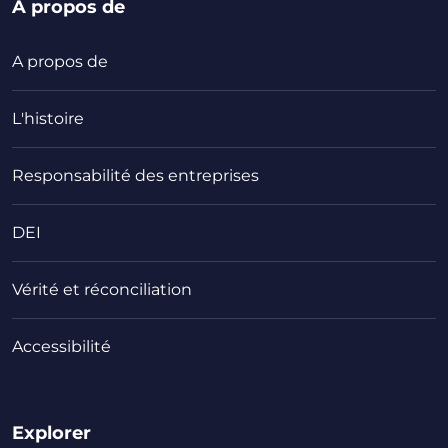
A propos de
A propos de
L'histoire
Responsabilité des entreprises
DEI
Vérité et réconciliation
Accessibilité
Explorer