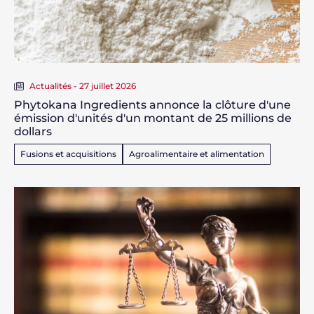
Actualités - 27 juillet 2026
Phytokana Ingredients annonce la clôture d'une
émission d'unités d'un montant de 25 millions de
dollars
Fusions et acquisitions
Agroalimentaire et alimentation