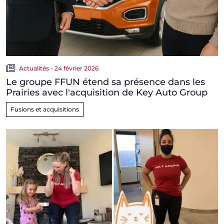
Actualités - 24 février 2026
Le groupe FFUN étend sa présence dans les
Prairies avec l'acquisition de Key Auto Group
Fusions et acquisitions