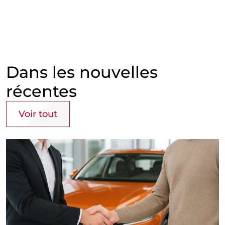
Dans les nouvelles
récentes
Voir tout