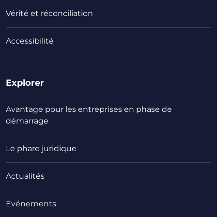
Vérité et réconciliation
Accessibilité
Explorer
Avantage pour les entreprises en phase de
démarrage
Le phare juridique
Actualités
Evénements