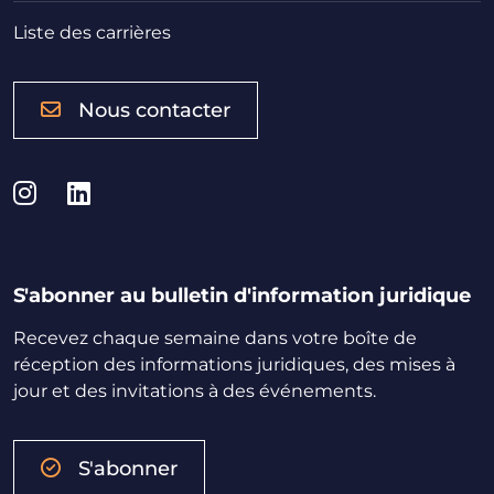
Liste des carrières
Nous contacter
Instagram
LinkedIn
S'abonner au bulletin d'information juridique
Recevez chaque semaine dans votre boîte de
réception des informations juridiques, des mises à
jour et des invitations à des événements.
S'abonner