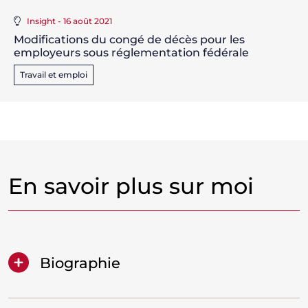
Insight - 16 août 2021
Modifications du congé de décès pour les
employeurs sous réglementation fédérale
Travail et emploi
En savoir plus sur moi
Biographie