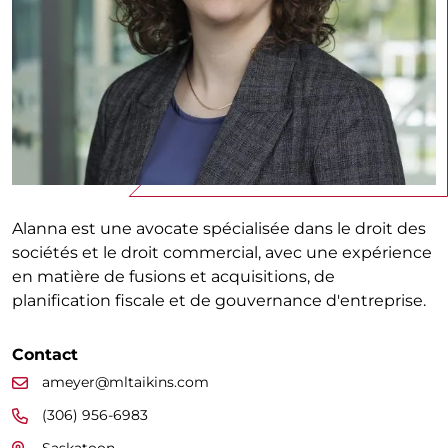
Alanna est une avocate spécialisée dans le droit des
sociétés et le droit commercial, avec une expérience
en matière de fusions et acquisitions, de
planification fiscale et de gouvernance d'entreprise.
Contact
ameyer@mltaikins.com
(306) 956-6983