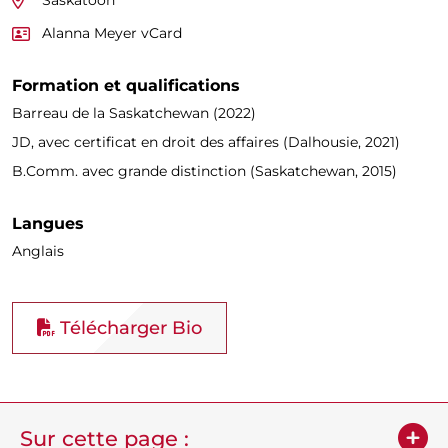
Saskatoon
Alanna Meyer vCard
Formation et qualifications
Barreau de la Saskatchewan (2022)
JD, avec certificat en droit des affaires (Dalhousie, 2021)
B.Comm. avec grande distinction (Saskatchewan, 2015)
Langues
Anglais
Télécharger Bio
Sur cette page :