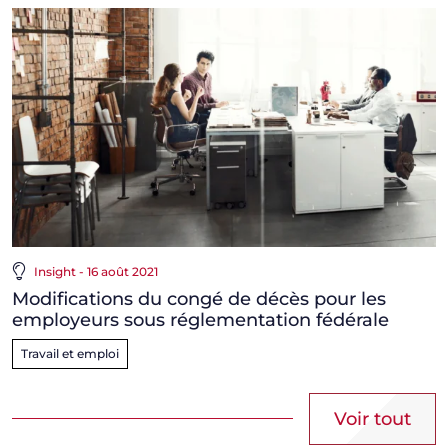
Insight - 16 août 2021
Modifications du congé de décès pour les
employeurs sous réglementation fédérale
Travail et emploi
Voir tout