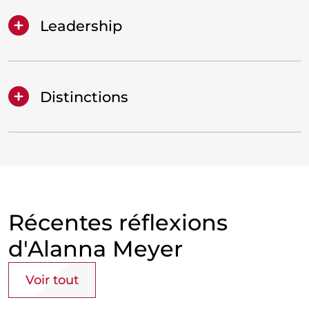
Leadership
Distinctions
Récentes réflexions
d'Alanna Meyer
Voir tout