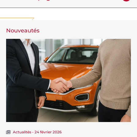
Nouveautés
Actualités - 24 février 2026