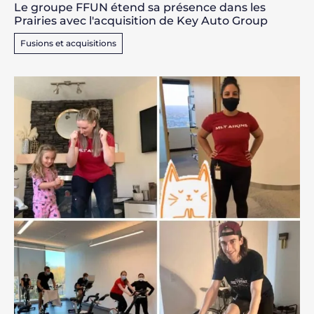
Le groupe FFUN étend sa présence dans les
Prairies avec l'acquisition de Key Auto Group
Fusions et acquisitions