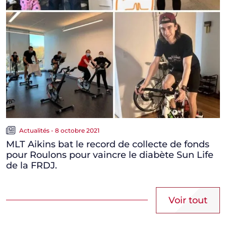
Actualités - 8 octobre 2021
MLT Aikins bat le record de collecte de fonds
pour Roulons pour vaincre le diabète Sun Life
de la FRDJ.
Voir tout