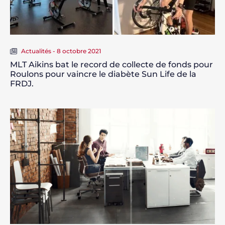
Actualités - 8 octobre 2021
MLT Aikins bat le record de collecte de fonds pour
Roulons pour vaincre le diabète Sun Life de la
FRDJ.