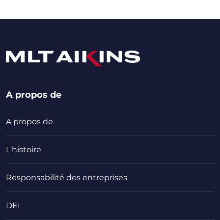
A propos de
A propos de
L'histoire
Responsabilité des entreprises
DEI