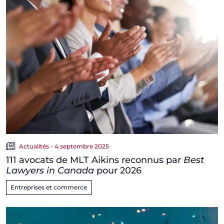
Actualités - 4 septembre 2025
111 avocats de MLT Aikins reconnus par
Best
Lawyers in Canada
pour 2026
Entreprises et commerce