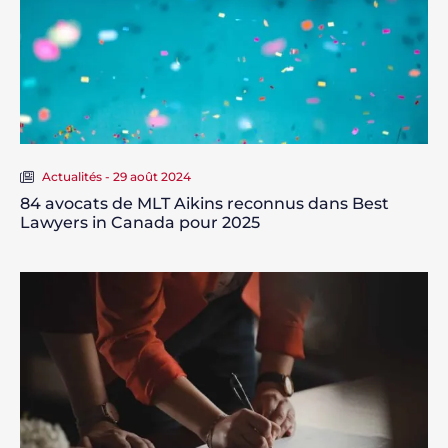
Actualités - 29 août 2024
84 avocats de MLT Aikins reconnus dans Best
Lawyers in Canada pour 2025