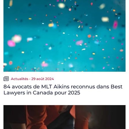
Actualités - 29 août 2024
84 avocats de MLT Aikins reconnus dans Best
Lawyers in Canada pour 2025