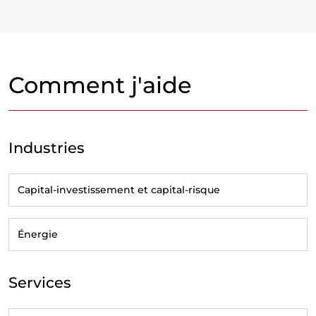
Comment j'aide
Industries
Capital-investissement et capital-risque
Énergie
Services