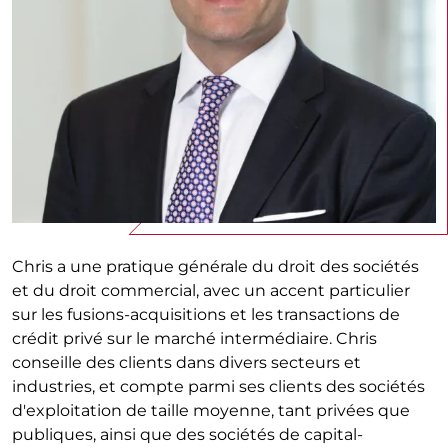
Chris a une pratique générale du droit des sociétés
et du droit commercial, avec un accent particulier
sur les fusions-acquisitions et les transactions de
crédit privé sur le marché intermédiaire. Chris
conseille des clients dans divers secteurs et
industries, et compte parmi ses clients des sociétés
d'exploitation de taille moyenne, tant privées que
publiques, ainsi que des sociétés de capital-