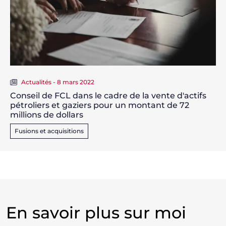
Actualités - 8 mars 2022
Conseil de FCL dans le cadre de la vente d'actifs
pétroliers et gaziers pour un montant de 72
millions de dollars
Fusions et acquisitions
En savoir plus sur moi