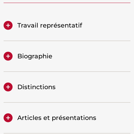
Travail représentatif
Biographie
Distinctions
Articles et présentations