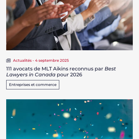
Actualités - 4 septembre 2025
111 avocats de MLT Aikins reconnus par
Best
Lawyers in Canada
pour 2026
Entreprises et commerce