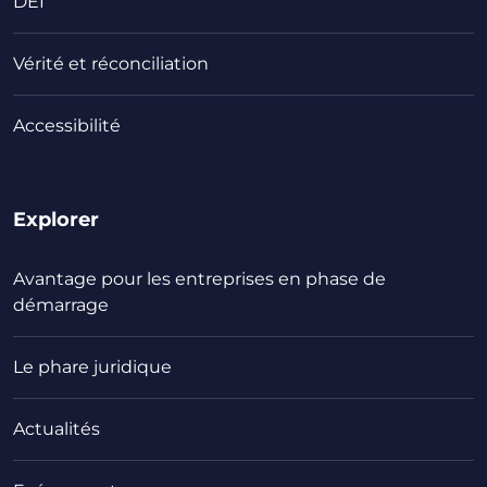
DEI
Vérité et réconciliation
Accessibilité
Explorer
Avantage pour les entreprises en phase de
démarrage
Le phare juridique
Actualités