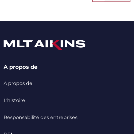
A propos de
A propos de
L'histoire
Responsabilité des entreprises