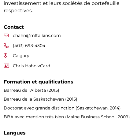
investissement et leurs sociétés de portefeuille
respectives.
Contact
chahn@mltaikins.com
(403) 693-4304
Calgary
Chris Hahn vCard
Formation et qualifications
Barreau de l'Alberta (2015)
Barreau de la Saskatchewan (2015)
Doctorat avec grande distinction (Saskatchewan, 2014)
BBA avec mention très bien (Maine Business School, 2009)
Langues