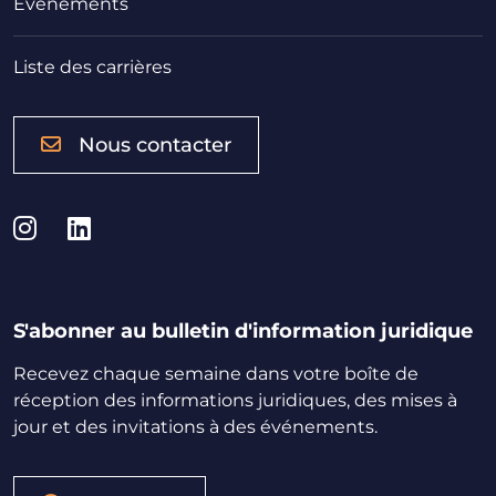
Evénements
Liste des carrières
Nous contacter
Instagram
LinkedIn
S'abonner au bulletin d'information juridique
Recevez chaque semaine dans votre boîte de
réception des informations juridiques, des mises à
jour et des invitations à des événements.