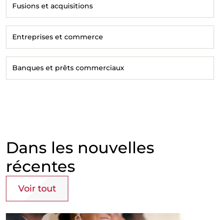
Fusions et acquisitions
Entreprises et commerce
Banques et prêts commerciaux
Dans les nouvelles
récentes
Voir tout