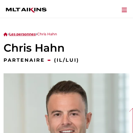
Les personnes
Chris Hahn
Chris Hahn
-
PARTENAIRE
(IL/LUI)