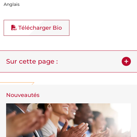
Anglais
Télécharger Bio
Sur cette page :
Nouveautés