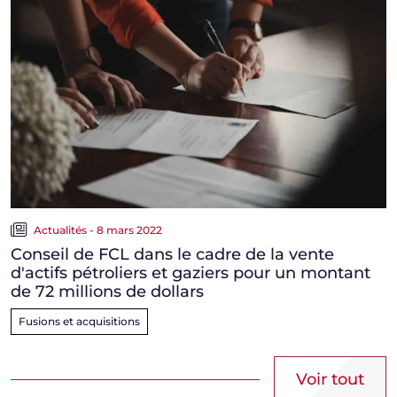
Actualités - 8 mars 2022
Conseil de FCL dans le cadre de la vente
d'actifs pétroliers et gaziers pour un montant
de 72 millions de dollars
Fusions et acquisitions
Voir tout