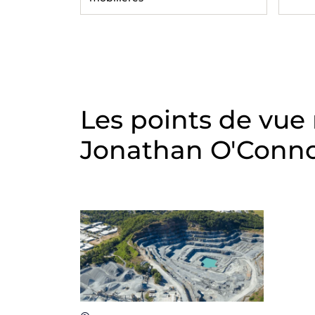
Les points de vue
Jonathan O'Conn