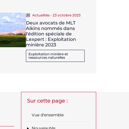
Actualités - 23 octobre 2023
Deux avocats de MLT
Aikins nommés dans
l'édition spéciale de
Lexpert : Exploitation
minière 2023
Exploitation minière et
ressources naturelles
Sur cette page :
Vue d'ensemble
Nouveautés