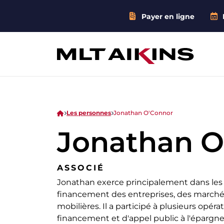
Payer en ligne
Les personnes
Jonathan O'Connor
Jonathan O
ASSOCIÉ
Jonathan exerce principalement dans les 
financement des entreprises, des marchés
mobilières. Il a participé à plusieurs opér
financement et d'appel public à l'épargn