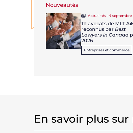
Nouveautés
Actualités - 4 septembre
111 avocats de MLT Ai
reconnus par
Best
Lawyers in Canada
p
2026
Entreprises et commerce
En savoir plus sur