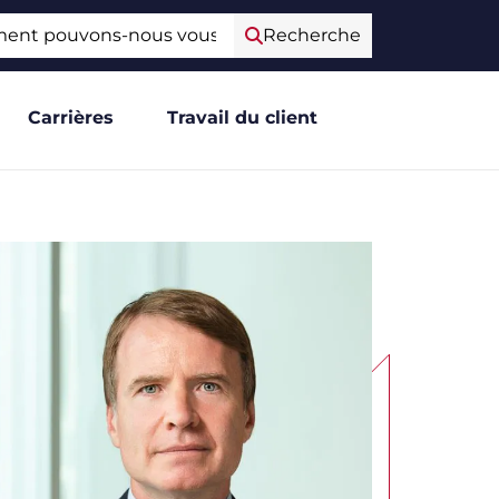
e
Recherche
Carrières
Travail du client