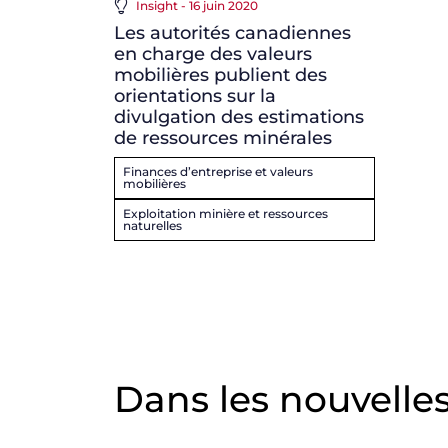
Insight - 16 juin 2020
Les autorités canadiennes
en charge des valeurs
mobilières publient des
orientations sur la
divulgation des estimations
de ressources minérales
Finances d’entreprise et valeurs
mobilières
Exploitation minière et ressources
naturelles
Dans les nouvelle