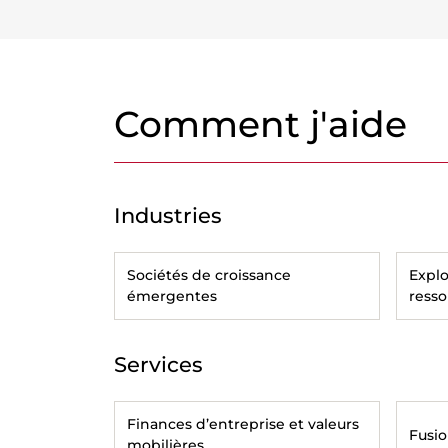
Comment j'aide
Industries
Sociétés de croissance
Explo
émergentes
resso
Services
Finances d’entreprise et valeurs
Fusio
mobilières