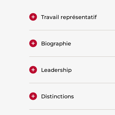
Travail représentatif
Biographie
Leadership
Distinctions