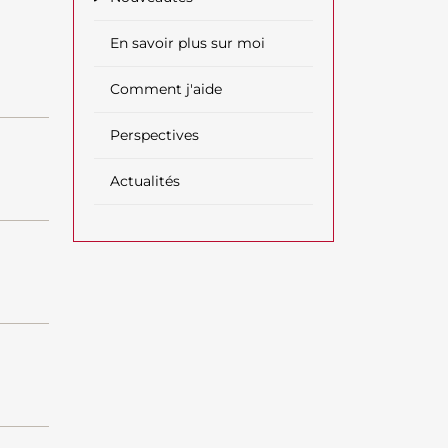
En savoir plus sur moi
Comment j'aide
Perspectives
Actualités