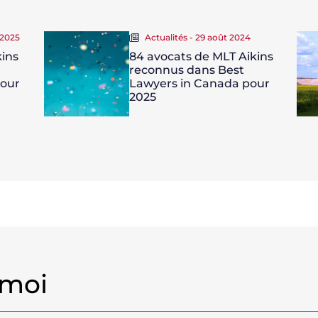
 2025
Actualités - 29 août 2024
kins
84 avocats de MLT Aikins
reconnus dans Best
our
Lawyers in Canada pour
2025
 moi