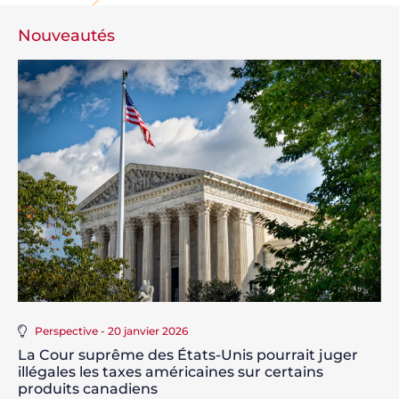
Nouveautés
Perspective - 20 janvier 2026
La Cour suprême des États-Unis pourrait juger
illégales les taxes américaines sur certains
produits canadiens