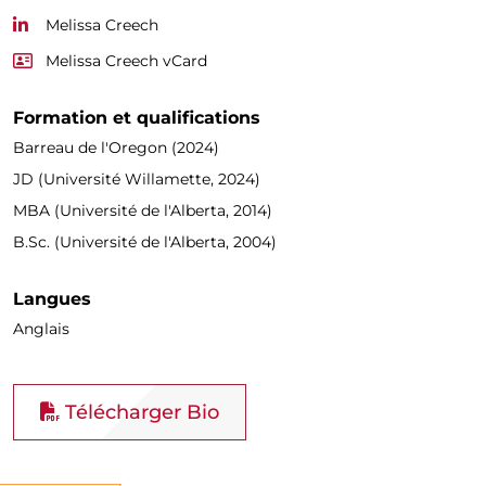
Melissa Creech
Melissa Creech vCard
Formation et qualifications
Barreau de l'Oregon (2024)
JD (Université Willamette, 2024)
MBA (Université de l'Alberta, 2014)
B.Sc. (Université de l'Alberta, 2004)
Langues
Anglais
Télécharger Bio