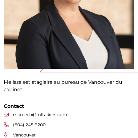
Melissa est stagiaire au bureau de Vancouver du
cabinet.
Contact
mcreech@mltaikins.com
(604) 245-9200
Vancouver