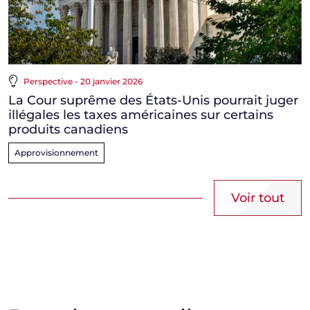
Perspective - 20 janvier 2026
La Cour suprême des États-Unis pourrait juger
illégales les taxes américaines sur certains
produits canadiens
Approvisionnement
Voir tout