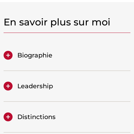
En savoir plus sur moi
Biographie
Leadership
Distinctions