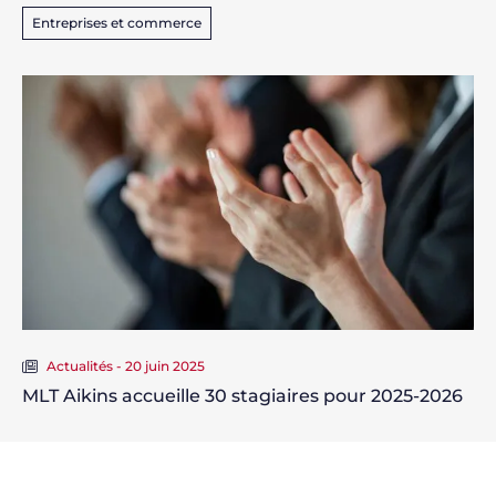
Entreprises et commerce
Actualités - 20 juin 2025
MLT Aikins accueille 30 stagiaires pour 2025-2026