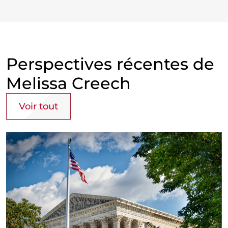
Perspectives récentes de
Melissa Creech
Voir tout