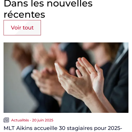
Dans les nouvelles
récentes
Voir tout
Actualités - 20 juin 2025
MLT Aikins accueille 30 stagiaires pour 2025-