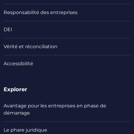
Responsabilité des entreprises
DEI
Vérité et réconciliation
Accessibilité
Explorer
Avantage pour les entreprises en phase de
démarrage
Le phare juridique