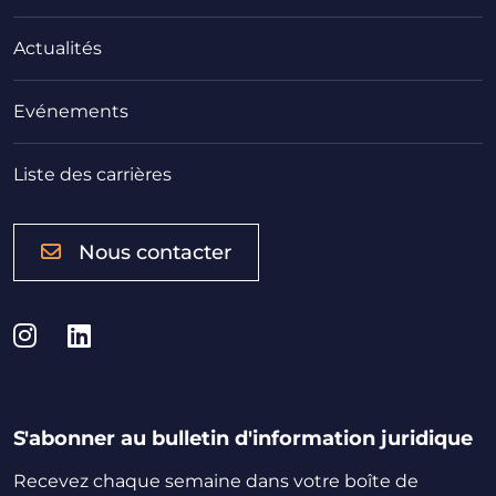
Actualités
Evénements
Liste des carrières
Nous contacter
Instagram
LinkedIn
S'abonner au bulletin d'information juridique
Recevez chaque semaine dans votre boîte de