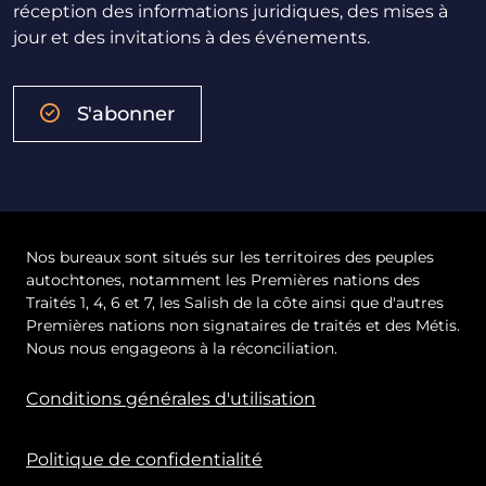
réception des informations juridiques, des mises à
jour et des invitations à des événements.
S'abonner
Nos bureaux sont situés sur les territoires des peuples
autochtones, notamment les Premières nations des
Traités 1, 4, 6 et 7, les Salish de la côte ainsi que d'autres
Premières nations non signataires de traités et des Métis.
Nous nous engageons à la réconciliation.
Conditions générales d'utilisation
Politique de confidentialité