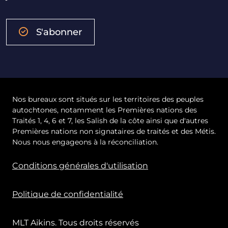
S'abonner
Nos bureaux sont situés sur les territoires des peuples
autochtones, notamment les Premières nations des
Traités 1, 4, 6 et 7, les Salish de la côte ainsi que d'autres
Premières nations non signataires de traités et des Métis.
Nous nous engageons à la réconciliation.
Conditions générales d'utilisation
Politique de confidentialité
MLT Aikins. Tous droits réservés