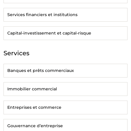
Services financiers et institutions
Capital-investissement et capital-risque
Services
Banques et prêts commerciaux
Immobilier commercial
Entreprises et commerce
Gouvernance d’entreprise