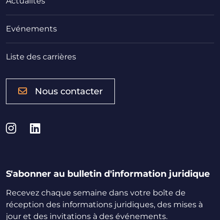
Actualités
Evénements
Liste des carrières
Nous contacter
Instagram
LinkedIn
S'abonner au bulletin d'information juridique
Recevez chaque semaine dans votre boîte de
réception des informations juridiques, des mises à
jour et des invitations à des événements.