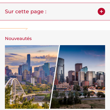
Sur cette page :
Nouveautés