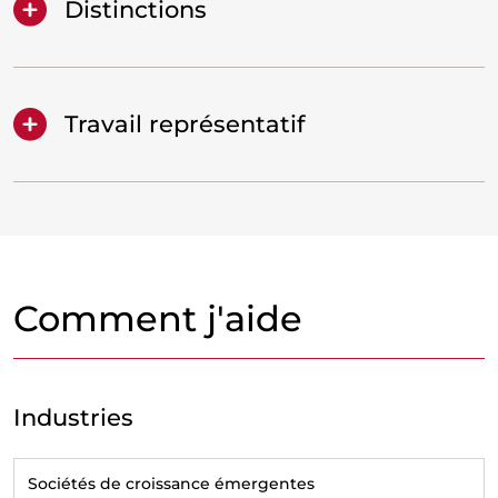
Distinctions
Travail représentatif
Comment j'aide
Industries
Sociétés de croissance émergentes