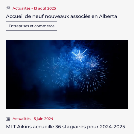
Actualités - 13 août 2025
Accueil de neuf nouveaux associés en Alberta
Entreprises et commerce
Actualités - 5 juin 2024
MLT Aikins accueille 36 stagiaires pour 2024-2025