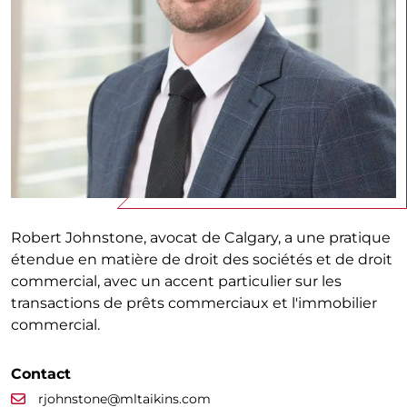
Robert Johnstone, avocat de Calgary, a une pratique
étendue en matière de droit des sociétés et de droit
commercial, avec un accent particulier sur les
transactions de prêts commerciaux et l'immobilier
commercial.
Contact
rjohnstone@mltaikins.com