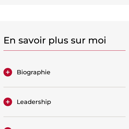
En savoir plus sur moi
Biographie
Leadership