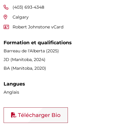
(403) 693-4348
Calgary
Robert Johnstone vCard
Formation et qualifications
Barreau de l'Alberta (2025)
JD (Manitoba, 2024)
BA (Manitoba, 2020)
Langues
Anglais
Télécharger Bio