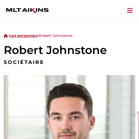
Les personnes
Robert Johnstone
Robert Johnstone
SOCIÉTAIRE