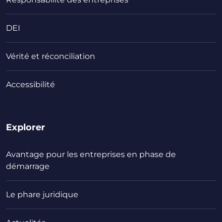
DEI
Vérité et réconciliation
Accessibilité
Explorer
Avantage pour les entreprises en phase de
démarrage
Le phare juridique