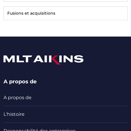
Fusions et acquisitions
A propos de
A propos de
L'histoire
Responsabilité des entreprises