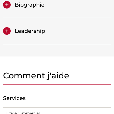
Biographie
Leadership
Comment j'aide
Services
Litige commercial