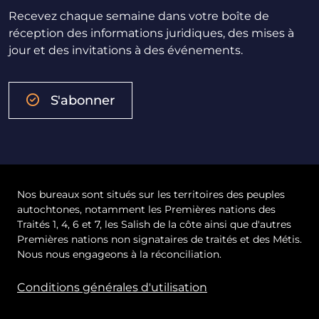
Recevez chaque semaine dans votre boîte de
réception des informations juridiques, des mises à
jour et des invitations à des événements.
S'abonner
Nos bureaux sont situés sur les territoires des peuples
autochtones, notamment les Premières nations des
Traités 1, 4, 6 et 7, les Salish de la côte ainsi que d'autres
Premières nations non signataires de traités et des Métis.
Nous nous engageons à la réconciliation.
Conditions générales d'utilisation