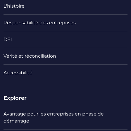
L'histoire
Responsabilité des entreprises
DEI
Vérité et réconciliation
Accessibilité
Explorer
Avantage pour les entreprises en phase de
démarrage