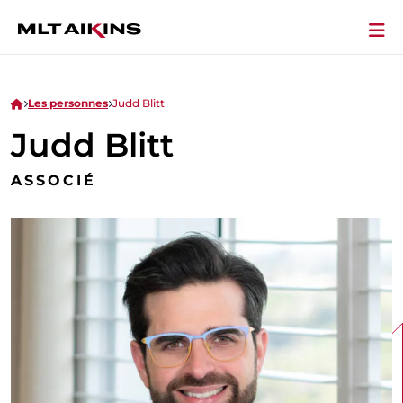
Les personnes
Judd Blitt
Judd Blitt
ASSOCIÉ