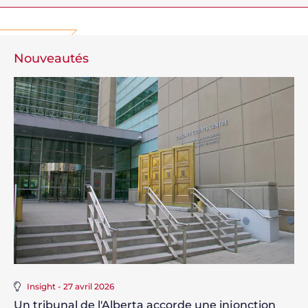
Nouveautés
Insight - 27 avril 2026
Un tribunal de l'Alberta accorde une injonction