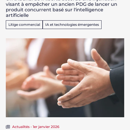
visant à empêcher un ancien PDG de lancer un
produit concurrent basé sur l'intelligence
artificielle
Litige commercial
IA et technologies émergentes
Actualités - 1er janvier 2026