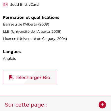
Judd Blitt vCard
Formation et qualifications
Barreau de l'Alberta (2009)
LLB (Université de l'Alberta, 2008)
Licence (Université de Calgary, 2004)
Langues
Anglais
Télécharger Bio
Sur cette page :