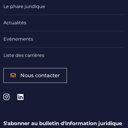
Le phare juridique
Actualités
Evénements
Liste des carrières
Nous contacter
Instagram
LinkedIn
S'abonner au bulletin d'information juridique