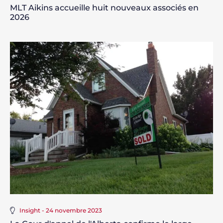
MLT Aikins accueille huit nouveaux associés en
2026
Insight - 24 novembre 2023