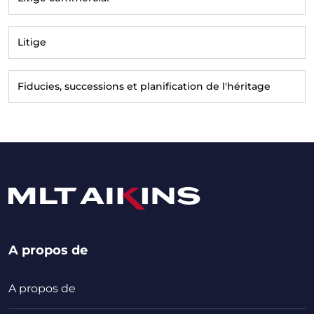
Litige
Fiducies, successions et planification de l'héritage
A propos de
A propos de