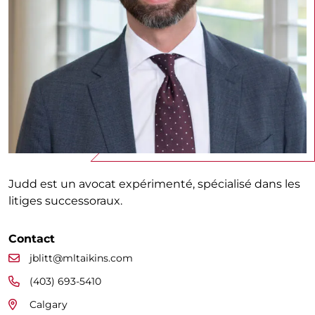
Judd est un avocat expérimenté, spécialisé dans les
litiges successoraux.
Contact
jblitt@mltaikins.com
(403) 693-5410
Calgary