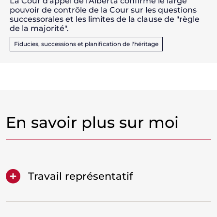
La Cour d'appel de l'Alberta confirme le large
pouvoir de contrôle de la Cour sur les questions
successorales et les limites de la clause de "règle
de la majorité".
Fiducies, successions et planification de l'héritage
En savoir plus sur moi
Travail représentatif