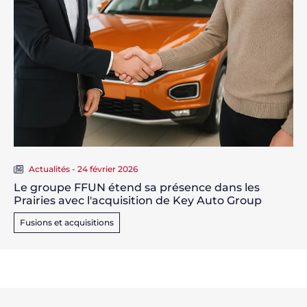
Actualités - 24 février 2026
Le groupe FFUN étend sa présence dans les
Prairies avec l'acquisition de Key Auto Group
Fusions et acquisitions