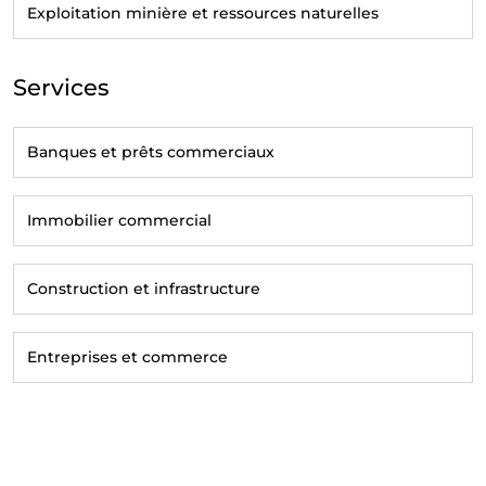
Exploitation minière et ressources naturelles
Services
Banques et prêts commerciaux
Immobilier commercial
Construction et infrastructure
Entreprises et commerce