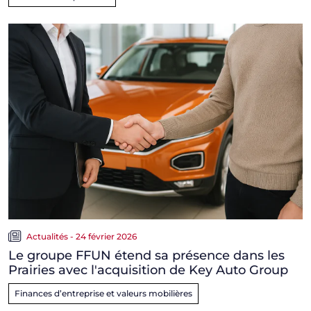
Actualités - 24 février 2026
Le groupe FFUN étend sa présence dans les
Prairies avec l'acquisition de Key Auto Group
Finances d’entreprise et valeurs mobilières