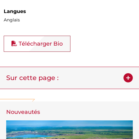
Langues
Anglais
Télécharger Bio
Sur cette page :
Nouveautés