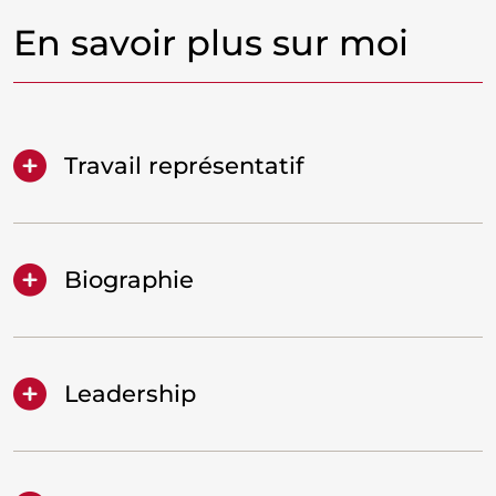
En savoir plus sur moi
Travail représentatif
Biographie
Leadership