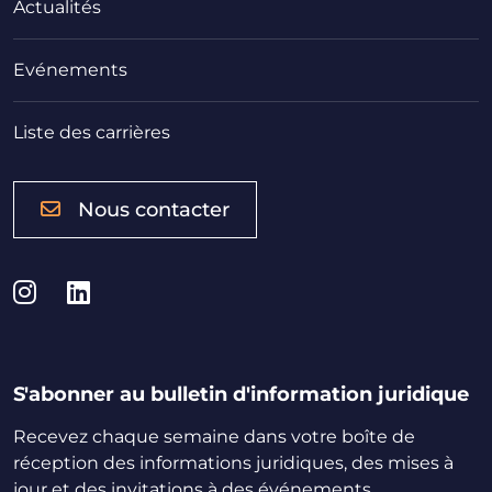
Actualités
Evénements
Liste des carrières
Nous contacter
Instagram
LinkedIn
S'abonner au bulletin d'information juridique
Recevez chaque semaine dans votre boîte de
réception des informations juridiques, des mises à
jour et des invitations à des événements.