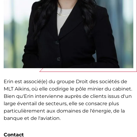
Erin est associé(e) du groupe Droit des sociétés de
MLT Aikins, où elle codirige le pôle minier du cabinet.
Bien qu'Erin intervienne auprès de clients issus d'un
large éventail de secteurs, elle se consacre plus
particulièrement aux domaines de l'énergie, de la
banque et de l'aviation.
Contact