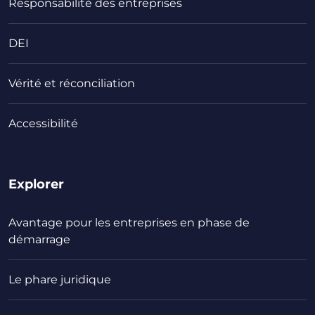
Responsabilité des entreprises
DEI
Vérité et réconciliation
Accessibilité
Explorer
Avantage pour les entreprises en phase de
démarrage
Le phare juridique