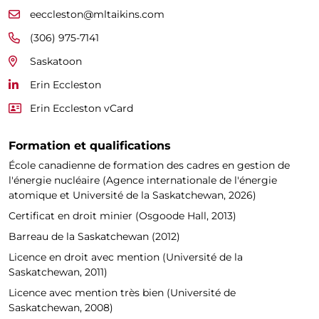
eeccleston@mltaikins.com
(306) 975-7141
Saskatoon
Erin Eccleston
Erin Eccleston vCard
Formation et qualifications
École canadienne de formation des cadres en gestion de
l'énergie nucléaire (Agence internationale de l'énergie
atomique et Université de la Saskatchewan, 2026)
Certificat en droit minier (Osgoode Hall, 2013)
Barreau de la Saskatchewan (2012)
Licence en droit avec mention (Université de la
Saskatchewan, 2011)
Licence avec mention très bien (Université de
Saskatchewan, 2008)