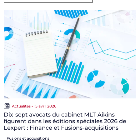
Actualités - 15 avril 2026
Dix-sept avocats du cabinet MLT Aikins
figurent dans les éditions spéciales 2026 de
Lexpert : Finance et Fusions-acquisitions
Fusions et acquisitions