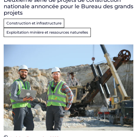
nationale annoncée pour le Bureau des grands
projets
Construction et infrastructure
Exploitation minière et ressources naturelles