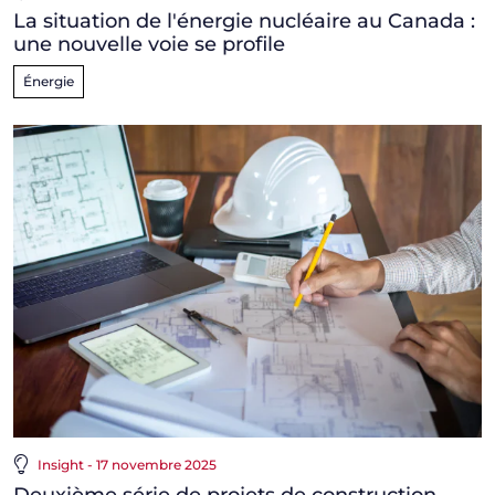
La situation de l'énergie nucléaire au Canada :
une nouvelle voie se profile
Énergie
Insight - 17 novembre 2025
Deuxième série de projets de construction