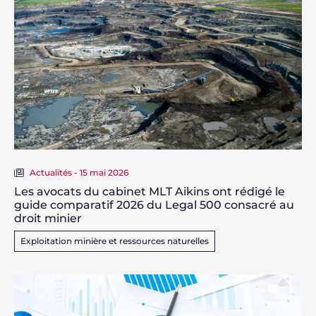
Actualités - 15 mai 2026
Les avocats du cabinet MLT Aikins ont rédigé le
guide comparatif 2026 du Legal 500 consacré au
droit minier
Exploitation minière et ressources naturelles