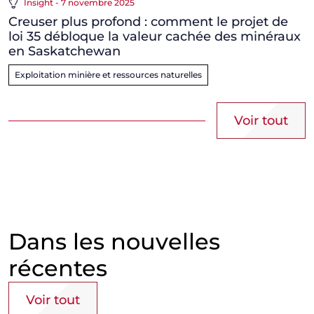
Insight - 7 novembre 2025
Creuser plus profond : comment le projet de
loi 35 débloque la valeur cachée des minéraux
en Saskatchewan
Exploitation minière et ressources naturelles
Voir tout
Dans les nouvelles
récentes
Voir tout