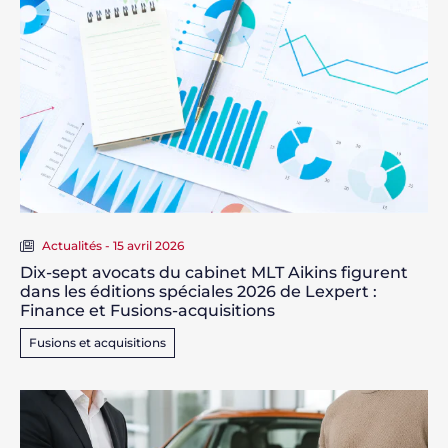
Actualités - 15 avril 2026
Dix-sept avocats du cabinet MLT Aikins figurent
dans les éditions spéciales 2026 de Lexpert :
Finance et Fusions-acquisitions
Fusions et acquisitions