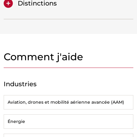
Distinctions
Comment j'aide
Industries
Aviation, drones et mobilité aérienne avancée (AAM)
Énergie