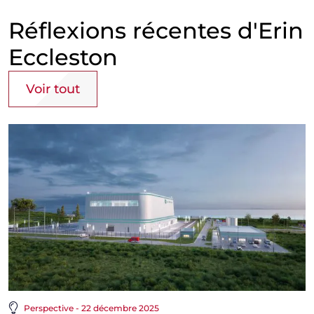
Réflexions récentes d'Erin
Eccleston
Voir tout
Perspective - 22 décembre 2025