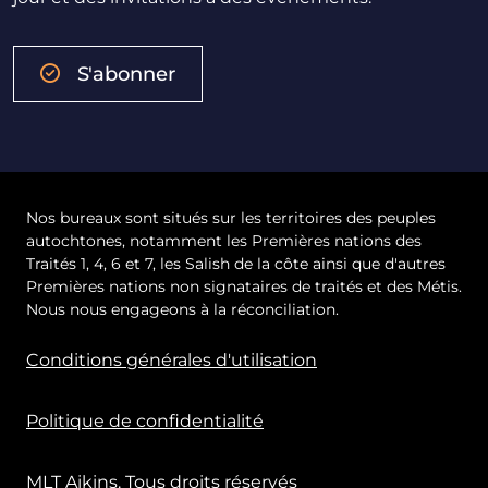
S'abonner
Nos bureaux sont situés sur les territoires des peuples
autochtones, notamment les Premières nations des
Traités 1, 4, 6 et 7, les Salish de la côte ainsi que d'autres
Premières nations non signataires de traités et des Métis.
Nous nous engageons à la réconciliation.
Conditions générales d'utilisation
Politique de confidentialité
MLT Aikins. Tous droits réservés