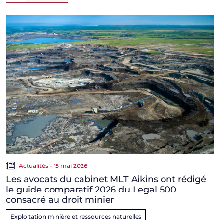
Actualités - 15 mai 2026
Les avocats du cabinet MLT Aikins ont rédigé
le guide comparatif 2026 du Legal 500
consacré au droit minier
Exploitation minière et ressources naturelles